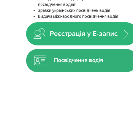
посвідчення водія?
Зразки українських посвідчень водія
Видача міжнародного посвідчення водія