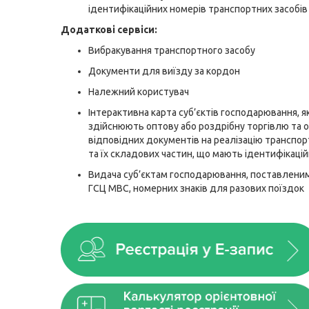
ідентифікаційних номерів транспортних засобів
Додаткові сервіси:
Вибракування транспортного засобу
Документи для виїзду за кордон
Належний користувач
Інтерактивна карта суб’єктів господарювання, як
здійснюють оптову або роздрібну торгівлю та
відповідних документів на реалізацію транспор
та їх складових частин, що мають ідентифікаці
Видача суб’єктам господарювання, поставленим 
ГСЦ МВС, номерних знаків для разових поїздок