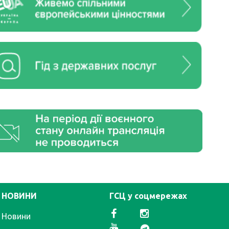
НОВИНИ
ГСЦ у соцмережах
Новини