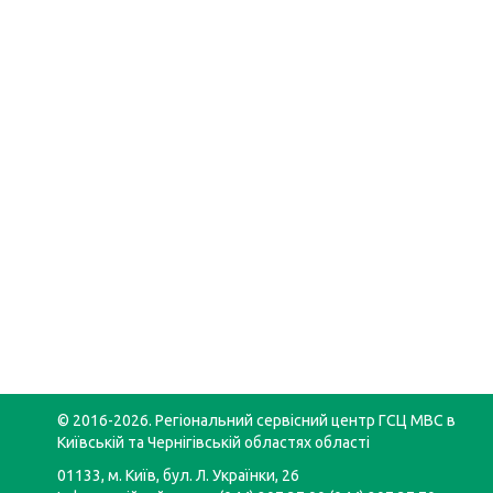
© 2016-2026. Регіональний сервісний центр ГСЦ МВС в
Київській та Чернігівській областях області
01133, м. Київ, бул. Л. Українки, 26